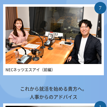
7
NECネッツエスアイ（前編）
これから就活を始める貴方へ。
人事からのアドバイス
1