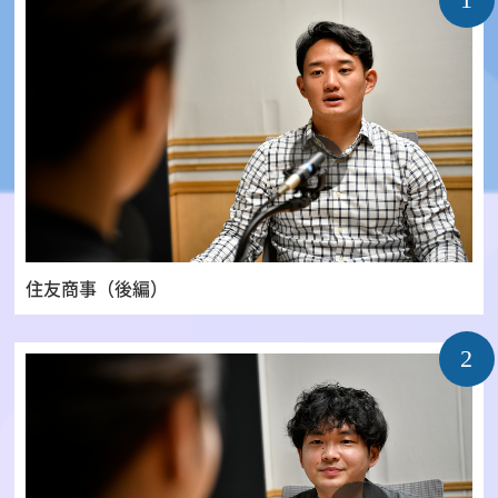
住友商事（後編）
2