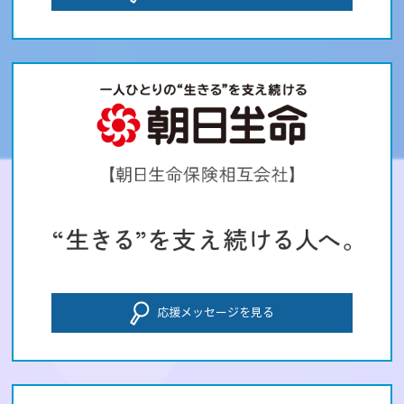
応援メッセージを見る