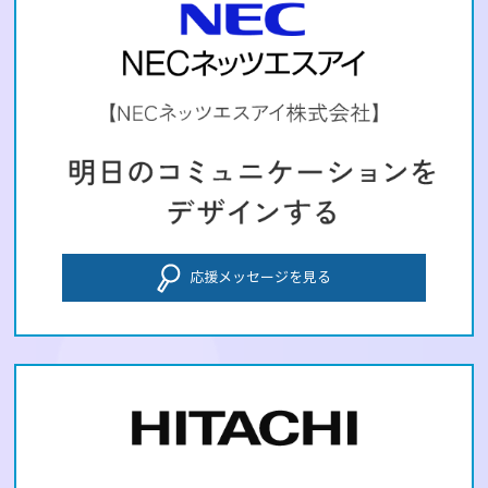
応援メッセージを見る