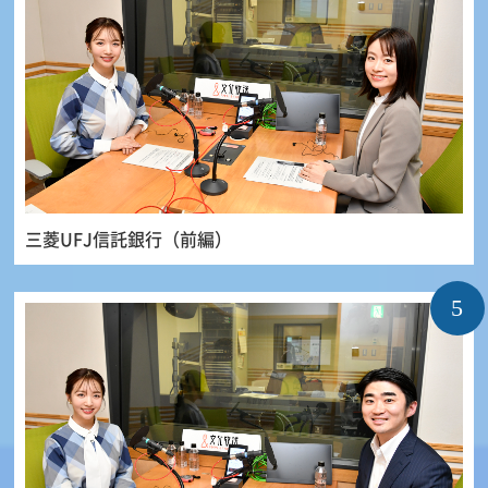
三菱UFJ信託銀行（前編）
5