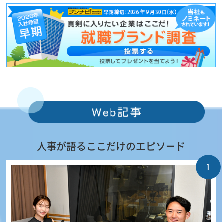
人事が語るここだけのエピソード
1