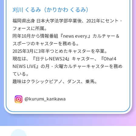
刈川 くるみ（かりかわ くるみ）
福岡県出身 日本大学法学部卒業後、2021年にセント・
フォースに所属。
同年10月から情報番組『news every.』カルチャー＆
スポーツのキャスターを務める。
2025年3月に3年半つとめたキャスターを卒業。
現在は、『日テレNEWS24』キャスター、『Oha!4
NEWS LIVE』の月・火曜カルチャーキャスターを務め
ている。
趣味はクラシックピアノ、ダンス、乗馬。
@kurumi_karikawa