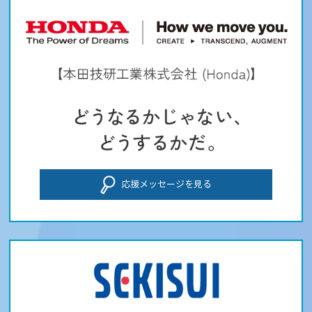
応援メッセージを見る