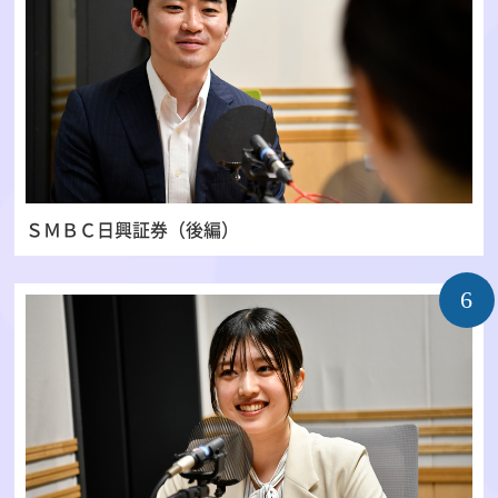
ＳＭＢＣ日興証券（後編）
6