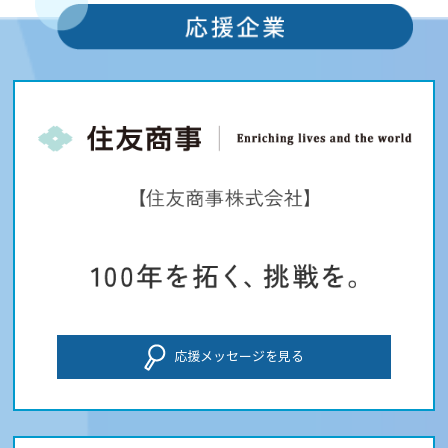
応援メッセージを見る