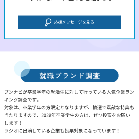
応援メッセージを見る
ブンナビが卒業学年の就活生に対して行っている人気企業ラン
キング調査です。
対象は、卒業学年の方限定となりますが、抽選で素敵な特典も
当たりますので、2028年卒業学生の方は、ぜひ投票をお願い
します！
ラジオに出演している企業も投票対象になっています！