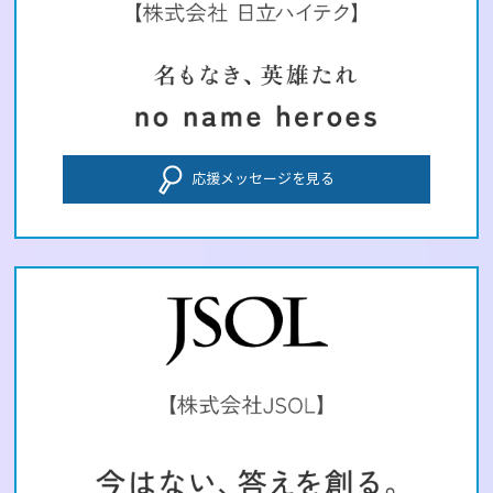
応援メッセージを見る