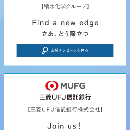
応援メッセージを見る