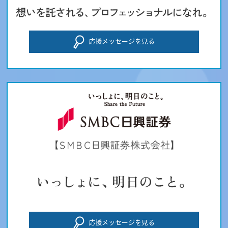
応援メッセージを見る
応援メッセージを見る