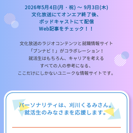
2026年5月4日(月・祝) ～ 9月3日(木)
文化放送にてオンエア終了後、
ポッドキャストにて配信
Web記事をチェック！！
文化放送のラジオコンテンツと就職情報サイト
「ブンナビ！」がコラボレーション！
就活生はもちろん、キャリアを考える
すべての人の参考になる、
ここだけにしかないユニークな情報サイトです。
パーソナリティは、刈川くるみさん。
就活生のみなさまを応援します。