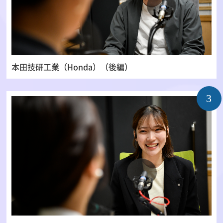
本田技研工業（Honda）（後編）
3