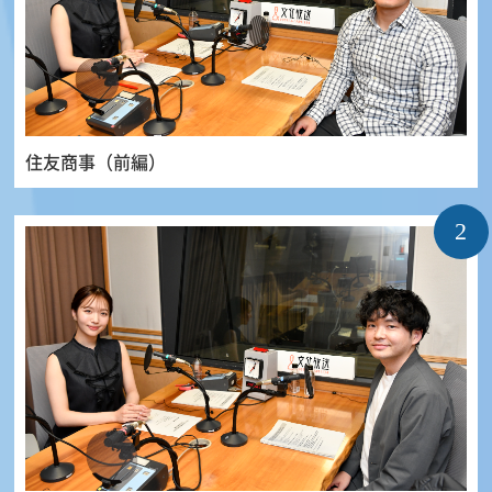
住友商事（前編）
2