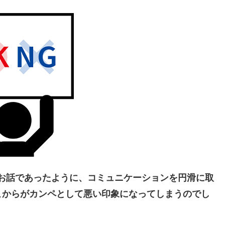
お話であったように、コミュニケーションを円滑に取
こからがカンペとして悪い印象になってしまうのでし