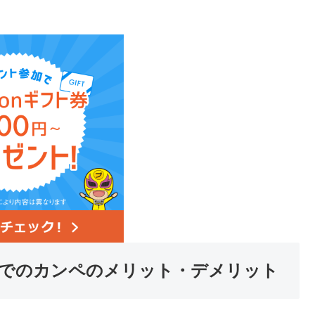
接でのカンペのメリット・デメリット