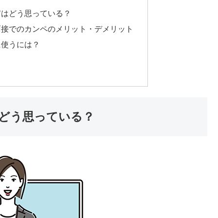
官はどう思っている？
面接でのカンペのメリット・デメリット
に使うには？
はどう思っている？