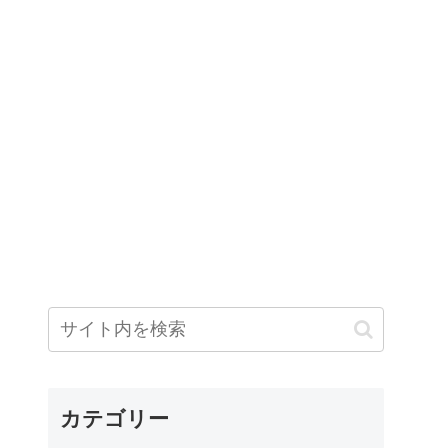
カテゴリー