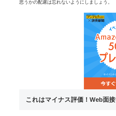
思うかの配慮は忘れないようにしましょう。
これはマイナス評価！Web面