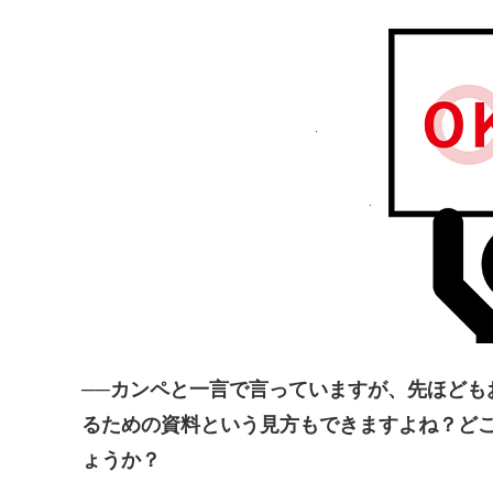
──カンペと一言で言っていますが、先ほども
るための資料という見方もできますよね？ど
ょうか？