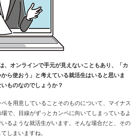
では、オンラインで手元が見えないこともあり、「カ
いから使おう」と考えている就活生はいると思いま
ないものなのでしょうか？
ンペを用意していることそのものについて、マイナス
の場で、目線がずっとカンペに向いてしまっているよ
でいるような就活生がいます。そんな場合だと、その
じてしまいますね。