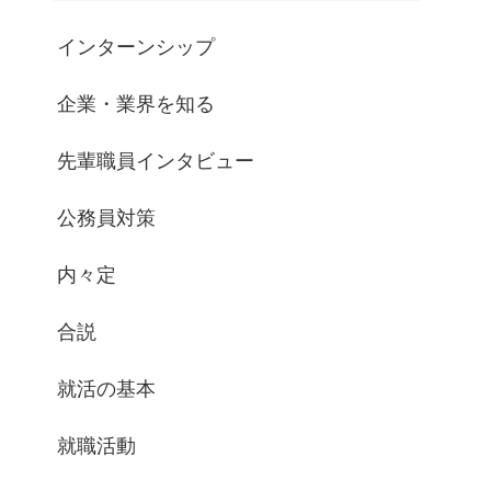
インターンシップ
企業・業界を知る
先輩職員インタビュー
公務員対策
内々定
合説
就活の基本
就職活動