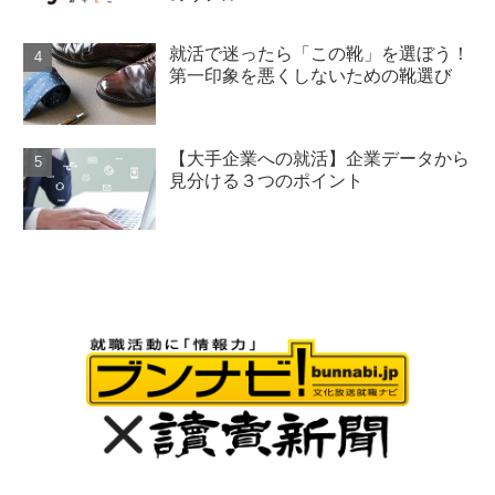
就活で迷ったら「この靴」を選ぼう！
第一印象を悪くしないための靴選び
【大手企業への就活】企業データから
見分ける３つのポイント