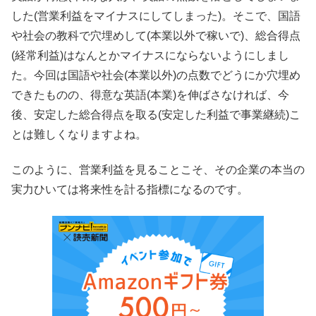
した(営業利益をマイナスにしてしまった)。そこで、国語
や社会の教科で穴埋めして(本業以外で稼いで)、総合得点
(経常利益)はなんとかマイナスにならないようにしまし
た。今回は国語や社会(本業以外)の点数でどうにか穴埋め
できたものの、得意な英語(本業)を伸ばさなければ、今
後、安定した総合得点を取る(安定した利益で事業継続)こ
とは難しくなりますよね。
このように、営業利益を見ることこそ、その企業の本当の
実力ひいては将来性を計る指標になるのです。