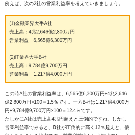
例えば、次の2社の営業利益率を考えていきましょう。
(1)金融業界大手A社
売上高：4兆2,646億2,800万円
営業利益：6,565億6,300万円
(2)IT業界大手B社
売上高：9,784億9,700万円
営業利益：1,217億4,000万円
この時A社の営業利益率は、6,565億6,300万円÷4兆2,646
億2,800万円×100＝1.5％です。一方B社は1,217億4,000万
円÷9,784億9,700万円×100＝12.4％です。
たしかにA社は売上高4兆円超えと圧倒的ですね。しかし
営業利益率でみると、B社が圧倒的に高く12％超えと、優