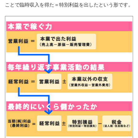
ことで臨時収入を得た＝特別利益を出したという形です。