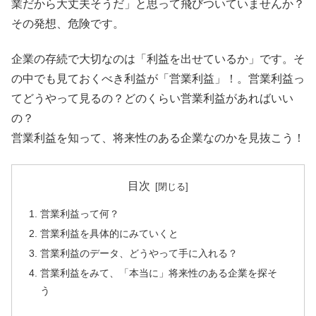
業だから大丈夫そうだ」と思って飛びついていませんか？
その発想、危険です。
企業の存続で大切なのは「利益を出せているか」です。そ
の中でも見ておくべき利益が「営業利益」！。営業利益っ
てどうやって見るの？どのくらい営業利益があればいい
の？
営業利益を知って、将来性のある企業なのかを見抜こう！
目次
営業利益って何？
営業利益を具体的にみていくと
営業利益のデータ、どうやって手に入れる？
営業利益をみて、「本当に」将来性のある企業を探そ
う