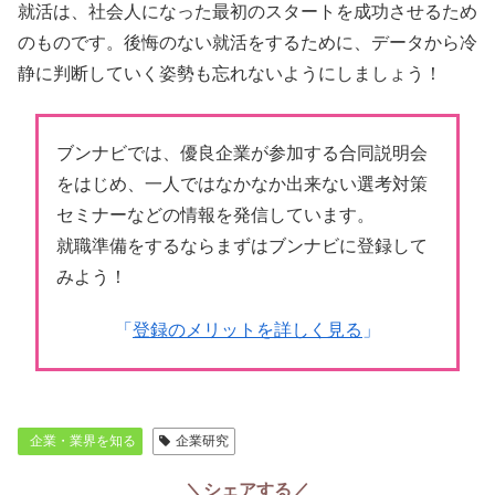
就活は、社会人になった最初のスタートを成功させるため
のものです。後悔のない就活をするために、データから冷
静に判断していく姿勢も忘れないようにしましょう！
ブンナビでは、優良企業が参加する合同説明会
をはじめ、一人ではなかなか出来ない選考対策
セミナーなどの情報を発信しています。
就職準備をするならまずはブンナビに登録して
みよう！
「
登録のメリットを詳しく見る
」
企業・業界を知る
企業研究
＼シェアする／