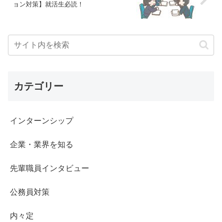
ョン対策】就活生必読！
カテゴリー
インターンシップ
企業・業界を知る
先輩職員インタビュー
公務員対策
内々定