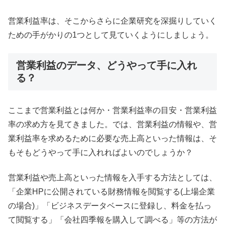
営業利益率は、そこからさらに企業研究を深掘りしていく
ための手がかりの1つとして見ていくようにしましょう。
営業利益のデータ、どうやって手に入れ
る？
ここまで営業利益とは何か・営業利益率の目安・営業利益
率の求め方を見てきました。では、営業利益の情報や、営
業利益率を求めるために必要な売上高といった情報は、そ
もそもどうやって手に入れればよいのでしょうか？
営業利益や売上高といった情報を入手する方法としては、
「企業HPに公開されている財務情報を閲覧する(上場企業
の場合)」「ビジネスデータベースに登録し、料金を払っ
て閲覧する」「会社四季報を購入して調べる」等の方法が