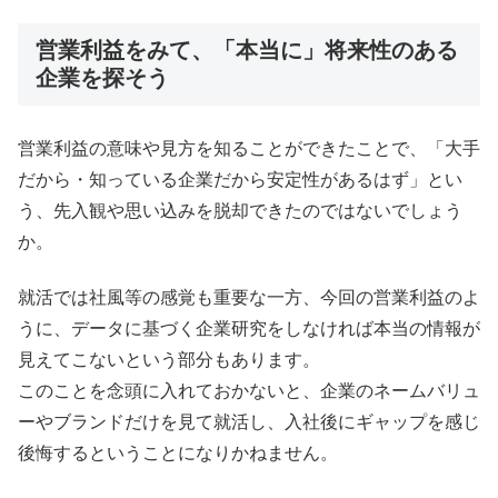
営業利益をみて、「本当に」将来性のある
企業を探そう
営業利益の意味や見方を知ることができたことで、「大手
だから・知っている企業だから安定性があるはず」とい
う、先入観や思い込みを脱却できたのではないでしょう
か。
就活では社風等の感覚も重要な一方、今回の営業利益のよ
うに、データに基づく企業研究をしなければ本当の情報が
見えてこないという部分もあります。
このことを念頭に入れておかないと、企業のネームバリュ
ーやブランドだけを見て就活し、入社後にギャップを感じ
後悔するということになりかねません。