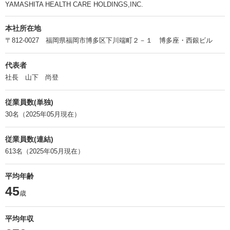
YAMASHITA HEALTH CARE HOLDINGS,INC.
本社所在地
〒812-0027 福岡県福岡市博多区下川端町２－１ 博多座・西銀ビル
代表者
社長 山下 尚登
従業員数(単独)
30名（2025年05月現在）
従業員数(連結)
613名（2025年05月現在）
平均年齢
45
歳
平均年収