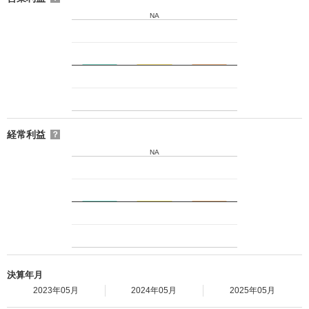
NA
経常利益
？
NA
決算年月
2023年05月
2024年05月
2025年05月