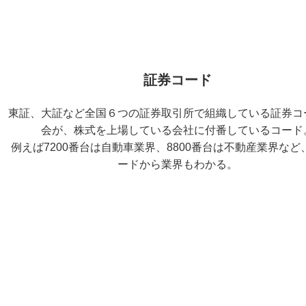
証券コード
東証、大証など全国６つの証券取引所で組織している証券コ
会が、株式を上場している会社に付番しているコード
例えば7200番台は自動車業界、8800番台は不動産業界など
ードから業界もわかる。