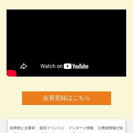
会員登録はこちら
効率的に企業研
就活イベントに
インターン情報
公務員情報が知