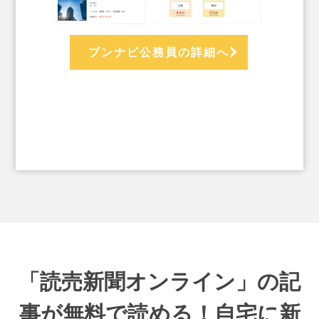
ブンナビ公務員の詳細へ
「読売新聞オンライン」の記
事が無料で読める！自宅に新