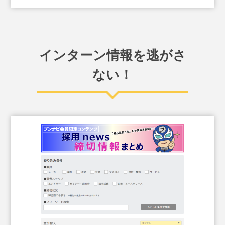
インターン情報を逃がさ
ない！