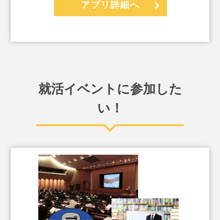
アプリ詳細へ
就活イベントに参加した
い！