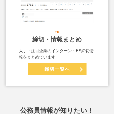
+α
締切・情報まとめ
大手・注目企業のインターン・ES締切情
報をまとめています
締切一覧へ
公務員情報が知りたい！