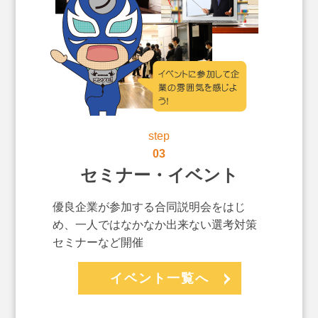
step
03
セミナー・イベント
優良企業が参加する合同説明会をはじ
め、一人ではなかなか出来ない選考対策
セミナーなど開催
イベント一覧へ