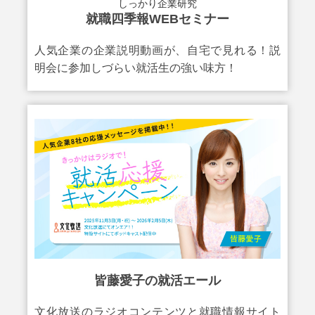
しっかり企業研究
就職四季報WEBセミナー
人気企業の企業説明動画が、自宅で見れる！説
明会に参加しづらい就活生の強い味方！
皆藤愛子の就活エール
文化放送のラジオコンテンツと就職情報サイト