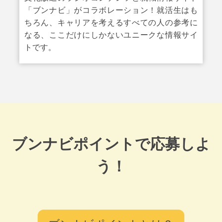
「ブンナビ」がコラボレーション！就活生はも
ちろん、キャリアを考えるすべての人の参考に
なる、ここだけにしかないユニークな情報サイ
トです。
ブンナビポイントで応募しよ
う！