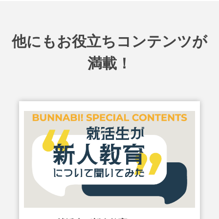
他にもお役立ちコンテンツが
満載！