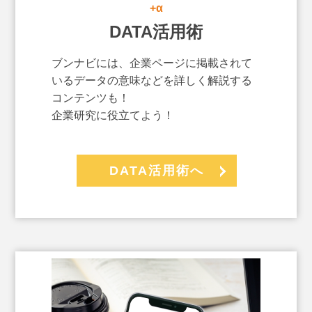
+α
DATA活用術
ブンナビには、企業ページに掲載されて
いるデータの意味などを詳しく解説する
コンテンツも！
企業研究に役立てよう！
DATA活用術へ