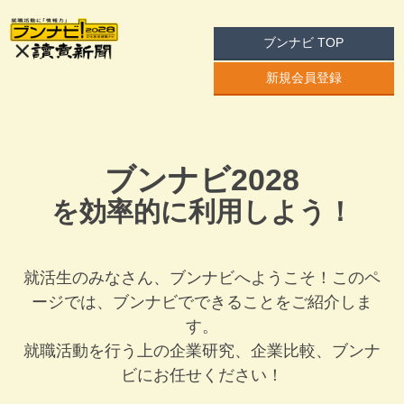
ブンナビ TOP
新規会員登録
ブンナビ2028
を効率的に利用しよう！
就活生のみなさん、ブンナビへようこそ！このペ
ージでは、ブンナビでできることをご紹介しま
す。
就職活動を行う上の企業研究、企業比較、ブンナ
ビにお任せください！