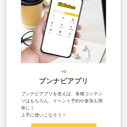
+α
ブンナビアプリ
ブンナビアプリを使えば、各種コンテン
ツはもちろん、イベント予約や参加も簡
単に！
上手に使いこなそう！