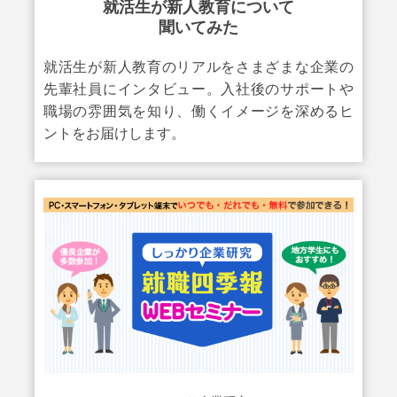
就活生が新人教育について
聞いてみた
就活生が新人教育のリアルをさまざまな企業の
先輩社員にインタビュー。入社後のサポートや
職場の雰囲気を知り、働くイメージを深めるヒ
ントをお届けします。