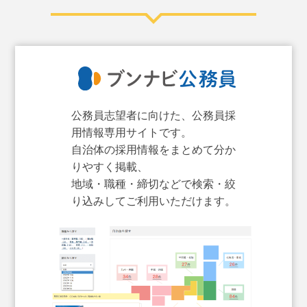
公務員志望者に向けた、公務員採
用情報専用サイトです。
自治体の採用情報をまとめて分か
りやすく掲載、
地域・職種・締切などで検索・絞
り込みしてご利用いただけます。