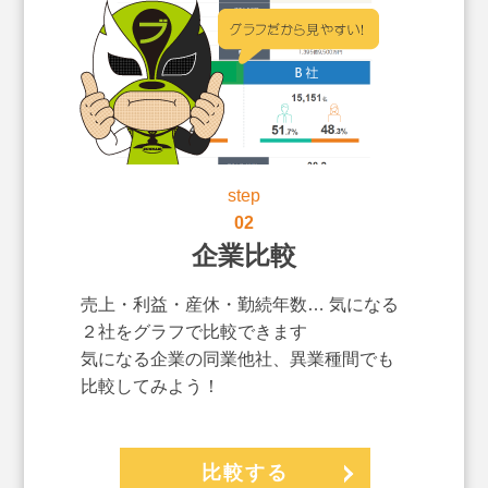
step
02
企業比較
売上・利益・産休・勤続年数… 気になる
２社をグラフで比較できます
気になる企業の同業他社、異業種間でも
比較してみよう！
比較する