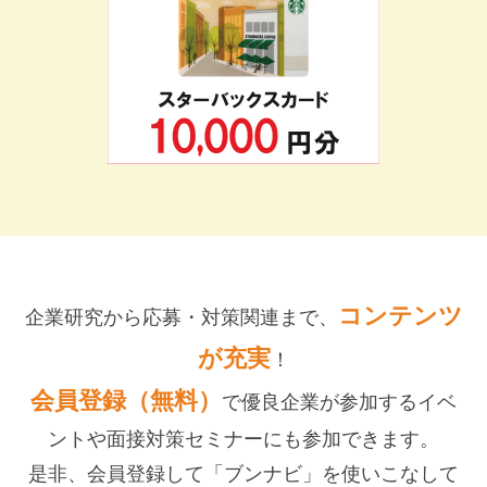
コンテンツ
企業研究から応募・対策関連まで、
が充実
！
会員登録（無料）
で優良企業が参加するイベ
ントや面接対策セミナーにも参加できます。
是非、会員登録して「ブンナビ」を使いこなして