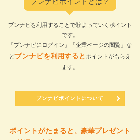
ブンナビポイントとは？
ブンナビを利用することで貯まっていくポイント
です。
「ブンナビにログイン」「企業ページの閲覧」な
ブンナビを利用すると
ど
ポイントがもらえ
ます。
ブンナビポイントについて
ポイントがたまると、豪華プレゼント