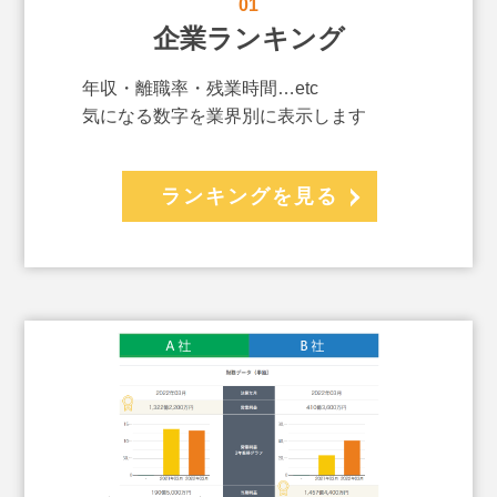
01
企業ランキング
年収・離職率・残業時間…etc
気になる数字を業界別に表示します
ランキングを見る