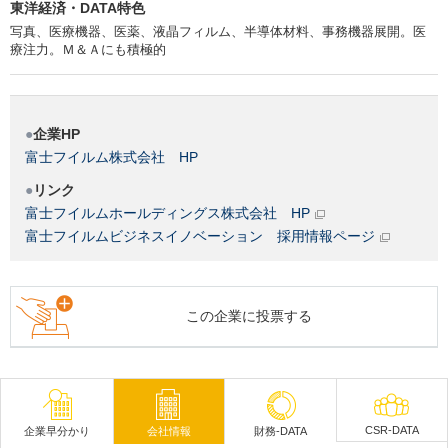
東洋経済・DATA特色
写真、医療機器、医薬、液晶フィルム、半導体材料、事務機器展開。医
療注力。Ｍ＆Ａにも積極的
企業HP
富士フイルム株式会社 HP
リンク
富士フイルムホールディングス株式会社 HP
富士フイルムビジネスイノベーション 採用情報ページ
この企業に投票する
CSR-DATA
企業早分かり
会社情報
財務-DATA