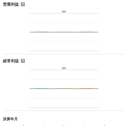
営業利益
？
NA
経常利益
？
NA
決算年月
-
-
-