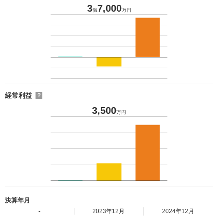
3
7,000
億
万円
経常利益
？
3,500
万円
決算年月
-
2023年12月
2024年12月