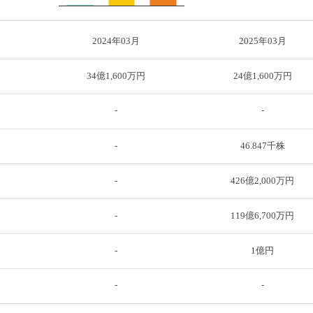
2024年03月
2025年03月
34億1,600万円
24億1,600万円
-
-
-
46.847千株
-
426億2,000万円
-
119億6,700万円
-
1億円
-
-