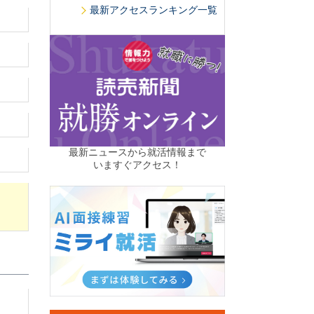
最新アクセスランキング一覧
最新ニュースから就活情報まで
いますぐアクセス！