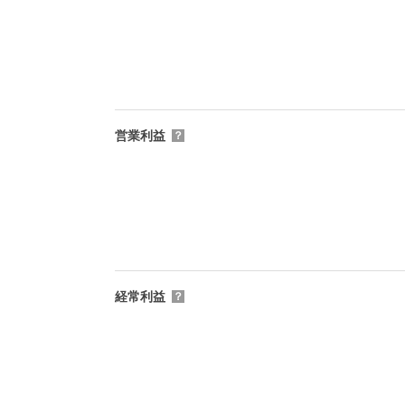
営業利益
？
経常利益
？