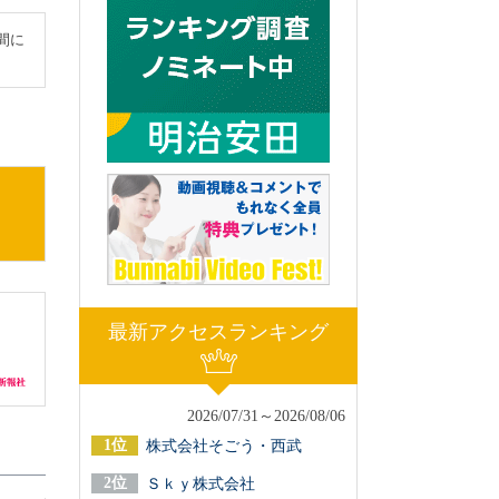
間に
最新アクセスランキング
2026/07/31～2026/08/06
株式会社そごう・西武
Ｓｋｙ株式会社