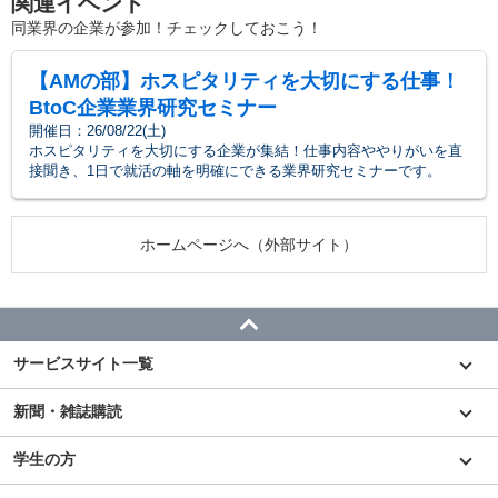
関連イベント
同業界の企業が参加！チェックしておこう！
【AMの部】ホスピタリティを大切にする仕事！
BtoC企業業界研究セミナー
開催日：26/08/22(土)
ホスピタリティを大切にする企業が集結！仕事内容ややりがいを直
接聞き、1日で就活の軸を明確にできる業界研究セミナーです。
ホームページへ（外部サイト）
サービスサイト一覧
新聞・雑誌購読
学生の方