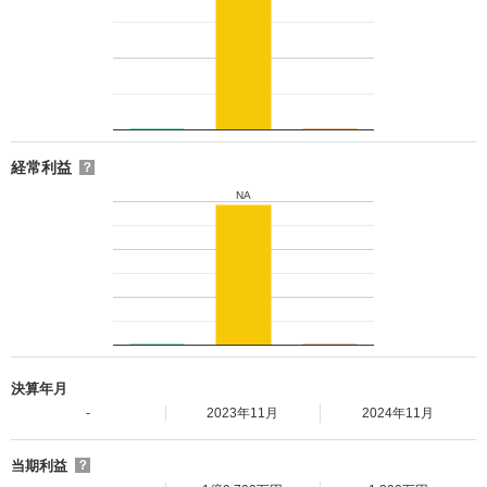
経常利益
？
NA
決算年月
-
2023年11月
2024年11月
当期利益
？