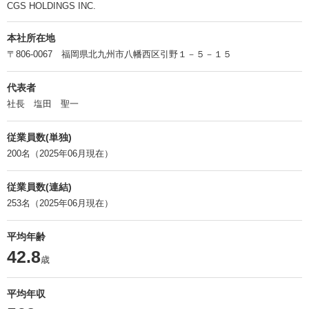
CGS HOLDINGS INC.
本社所在地
〒806-0067 福岡県北九州市八幡西区引野１－５－１５
代表者
社長 塩田 聖一
従業員数(単独)
200名（2025年06月現在）
従業員数(連結)
253名（2025年06月現在）
平均年齢
42.8
歳
平均年収