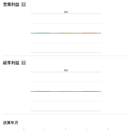
営業利益
？
NA
経常利益
？
NA
決算年月
-
-
-