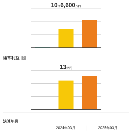
10
6,600
億
万円
経常利益
？
13
億円
決算年月
-
2024年03月
2025年03月