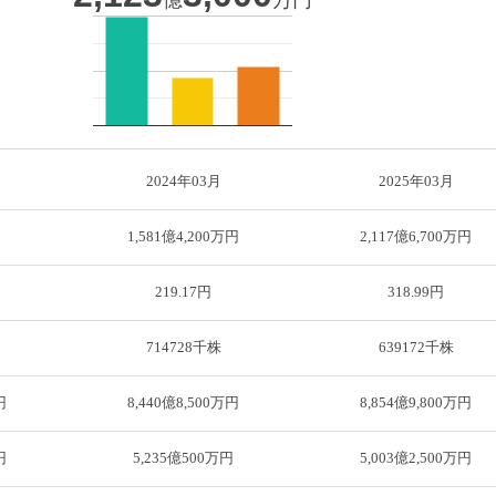
2024年03月
2025年03月
円
1,581億4,200万円
2,117億6,700万円
219.17円
318.99円
714728千株
639172千株
円
8,440億8,500万円
8,854億9,800万円
円
5,235億500万円
5,003億2,500万円