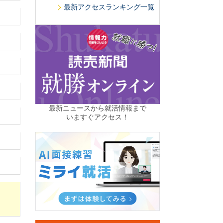
最新アクセスランキング一覧
最新ニュースから就活情報まで
いますぐアクセス！