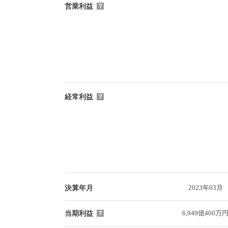
営業利益
？
経常利益
？
2023年03月
決算年月
6,949億400万
当期利益
？