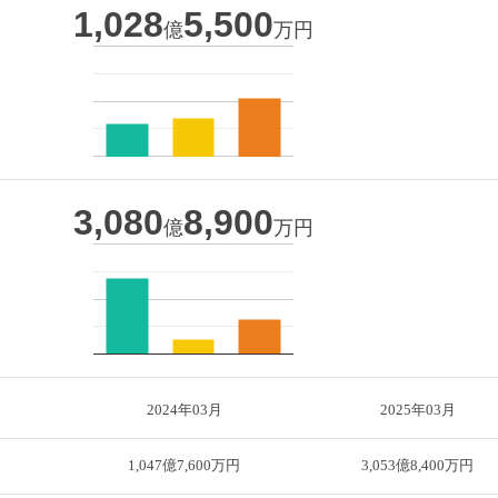
1,028
5,500
億
万円
3,080
8,900
億
万円
2024年03月
2025年03月
円
1,047億7,600万円
3,053億8,400万円