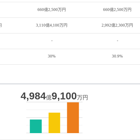
円
660億2,500万円
660億2,500万円
円
3,110億4,100万円
2,992億2,300万円
-
-
30%
30.9%
4,984
9,100
億
万円