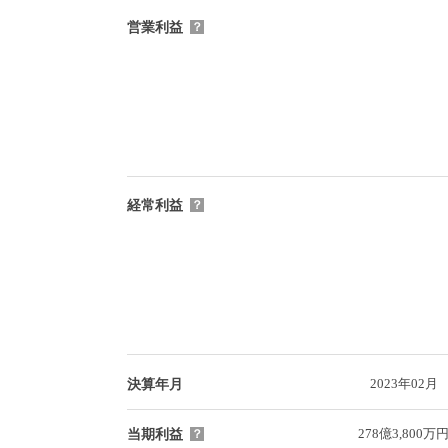
営業利益
？
経常利益
？
2023年02月
決算年月
278億3,800万
当期利益
？