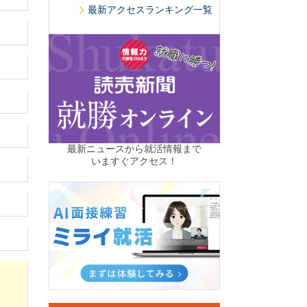
最新アクセスランキング一覧
最新ニュースから就活情報まで
いますぐアクセス！