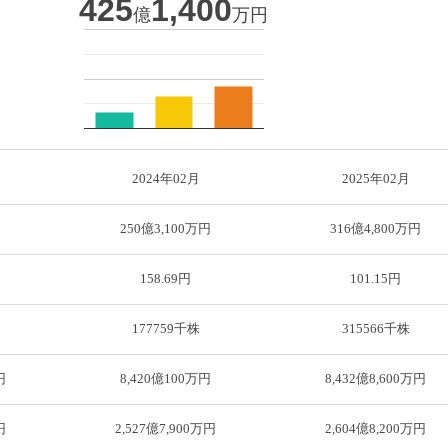
425
1,400
億
万円
2024年02月
2025年02月
円
250億3,100万円
316億4,800万円
158.69円
101.15円
177759千株
315566千株
円
8,420億100万円
8,432億8,600万円
円
2,527億7,900万円
2,604億8,200万円