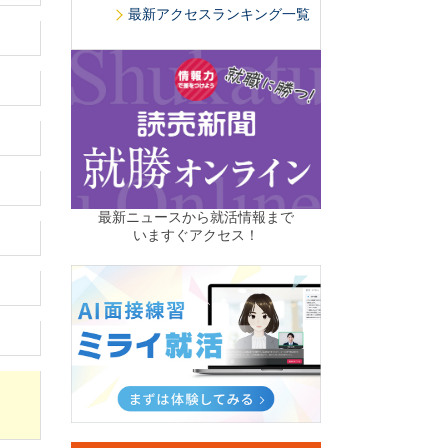
最新アクセスランキング一覧
最新ニュースから就活情報まで
いますぐアクセス！