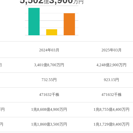
億
万円
2024年03月
2025年03月
円
3,401億8,700万円
4,248億2,900万円
732.55円
923.15円
471632千株
471632千株
万円
1兆8,608億4,900万円
1兆8,755億4,400万円
万円
1兆1,860億3,500万円
1兆1,729億9,400万円