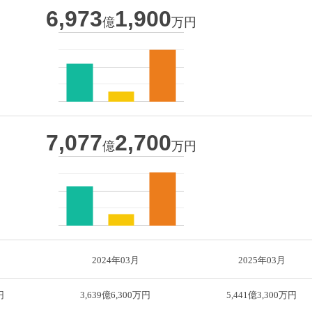
6,973
1,900
億
万円
7,077
2,700
億
万円
2024年03月
2025年03月
円
3,639億6,300万円
5,441億3,300万円