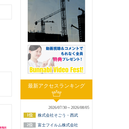
最新アクセスランキング
2026/07/30～2026/08/05
株式会社そごう・西武
富士フイルム株式会社