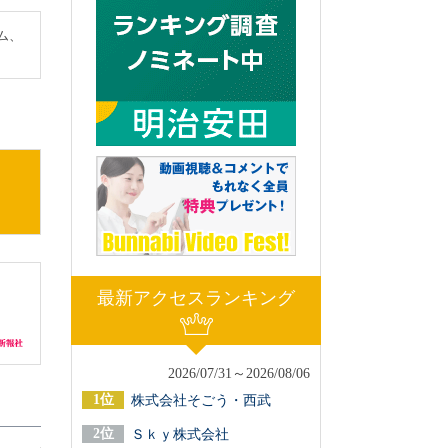
ム、
最新アクセスランキング
2026/07/31～2026/08/06
株式会社そごう・西武
Ｓｋｙ株式会社