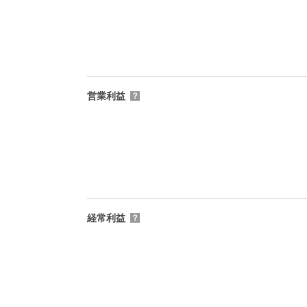
営業利益
？
経常利益
？