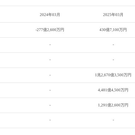
2024年03月
2025年03月
-277億2,600万円
430億7,100万円
-
-
-
-
-
1兆2,670億3,500万円
-
4,481億4,500万円
-
1,291億2,600万円
-
-
-
-