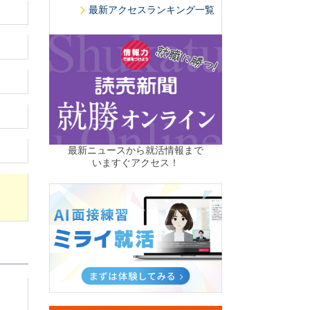
最新アクセスランキング一覧
最新ニュースから就活情報まで
いますぐアクセス！