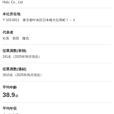
Hulic Co., Ltd.
本社所在地
〒103-0011 東京都中央区日本橋大伝馬町７－３
代表者
社長 前田 隆也
従業員数(単独)
241名（2025年06月現在）
従業員数(連結)
3015名（2025年06月現在）
平均年齢
38.9
歳
平均年収