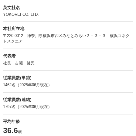
英文社名
YOKOREI CO.,LTD.
本社所在地
〒220-0012 神奈川県横浜市西区みなとみらい３－３－３ 横浜コネク
トスクエア
代表者
社長 古瀬 健児
従業員数(単独)
1462名（2025年06月現在）
従業員数(連結)
1797名（2025年06月現在）
平均年齢
36.6
歳