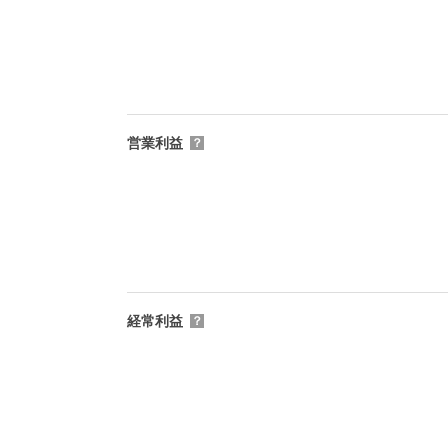
営業利益
？
経常利益
？