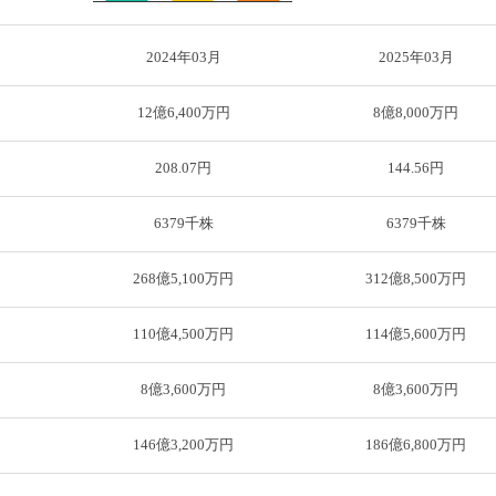
2024年03月
2025年03月
12億6,400万円
8億8,000万円
208.07円
144.56円
6379千株
6379千株
円
268億5,100万円
312億8,500万円
円
110億4,500万円
114億5,600万円
8億3,600万円
8億3,600万円
円
146億3,200万円
186億6,800万円