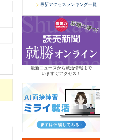
最新アクセスランキング一覧
最新ニュースから就活情報まで
いますぐアクセス！