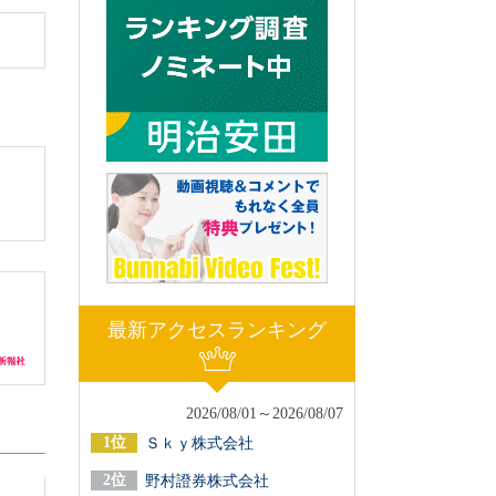
最新アクセスランキング
2026/08/01～2026/08/07
Ｓｋｙ株式会社
野村證券株式会社