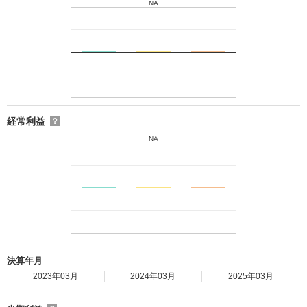
NA
経常利益
？
NA
決算年月
2023年03月
2024年03月
2025年03月