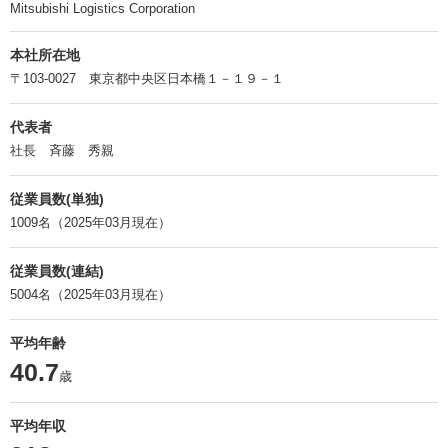
Mitsubishi Logistics Corporation
本社所在地
〒103-0027 東京都中央区日本橋１－１９－１
代表者
社長 斉藤 秀親
従業員数(単独)
1009名（2025年03月現在）
従業員数(連結)
5004名（2025年03月現在）
平均年齢
40.7
歳
平均年収