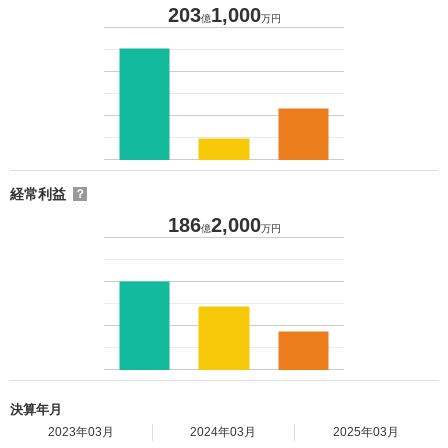
203
1,000
億
万円
経常利益
？
186
2,000
億
万円
決算年月
2023年03月
2024年03月
2025年03月