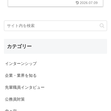
2026.07.09
カテゴリー
インターンシップ
企業・業界を知る
先輩職員インタビュー
公務員対策