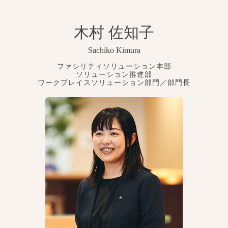
木村 佐知子
Sachiko Kimura
ファシリティソリューション本部
ソリューション推進部
ワークプレイスソリューション部門／部門長