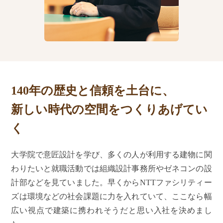
140年の歴史と信頼を土台に、
新しい時代の空間をつくりあげてい
く
大学院で意匠設計を学び、多くの人が利用する建物に関
わりたいと就職活動では組織設計事務所やゼネコンの設
計部などを見ていました。早くからNTTファシリティー
ズは環境などの社会課題に力を入れていて、ここなら幅
広い視点で建築に携われそうだと思い入社を決めまし