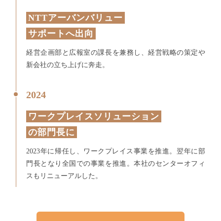
NTTアーバンバリュー
サポートへ出向
経営企画部と広報室の課長を兼務し、経営戦略の策定や
新会社の立ち上げに奔走。
2024
ワークプレイスソリューション
の部門長に
2023年に帰任し、ワークプレイス事業を推進。翌年に部
門長となり全国での事業を推進。本社のセンターオフィ
スもリニューアルした。