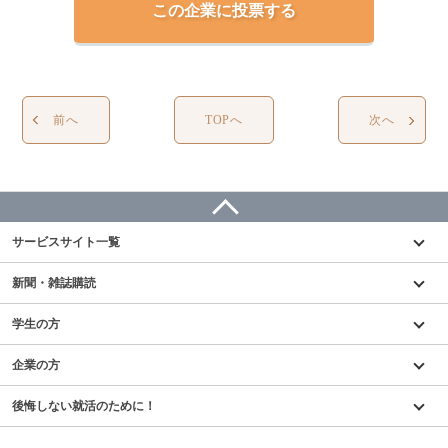
この企業に投票する
前へ
TOPへ
次へ
サービスサイト一覧
新聞・雑誌購読
学生の方
企業の方
後悔しない就活のために！