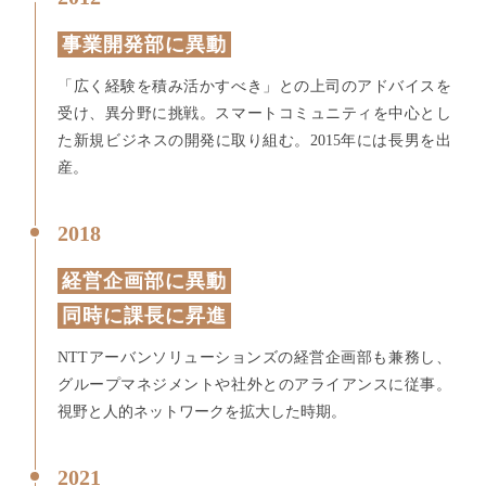
事業開発部に異動
「広く経験を積み活かすべき」との上司のアドバイスを
受け、異分野に挑戦。スマートコミュニティを中心とし
た新規ビジネスの開発に取り組む。2015年には長男を出
産。
2018
経営企画部に異動
同時に課長に昇進
NTTアーバンソリューションズの経営企画部も兼務し、
グループマネジメントや社外とのアライアンスに従事。
視野と人的ネットワークを拡大した時期。
2021