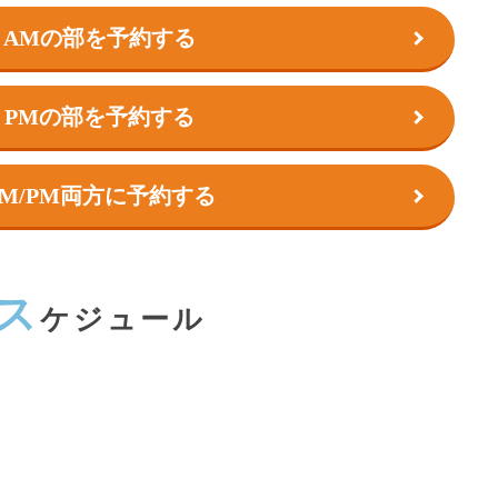
AMの部を予約する
PMの部を予約する
AM/PM両方に予約する
ス
ケジュール