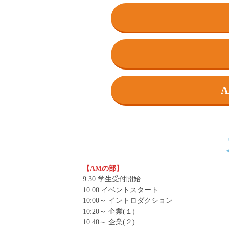
【AMの部】
9:30 学生受付開始
10:00 イベントスタート
10:00～ イントロダクション
10:20～ 企業(１)
10:40～ 企業(２)