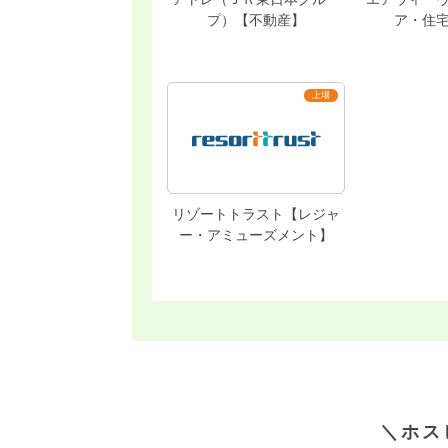
プ）【不動産】
ア・住
リゾートトラスト【レジャ
ー・アミューズメント】
＼ホス