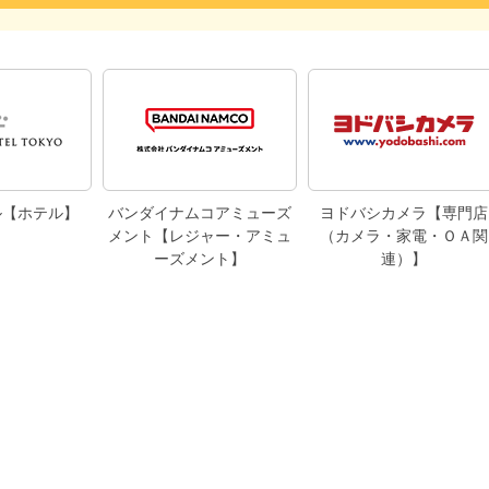
ル【ホテル】
バンダイナムコアミューズ
ヨドバシカメラ【専門店
メント【レジャー・アミュ
（カメラ・家電・ＯＡ関
ーズメント】
連）】