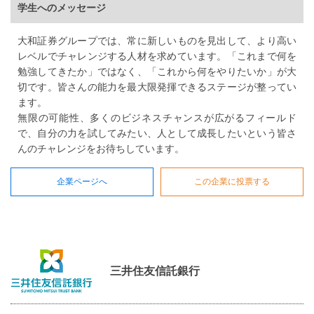
学生へのメッセージ
大和証券グループでは、常に新しいものを見出して、より高い
レベルでチャレンジする人材を求めています。「これまで何を
勉強してきたか」ではなく、「これから何をやりたいか」が大
切です。皆さんの能力を最大限発揮できるステージが整ってい
ます。
無限の可能性、多くのビジネスチャンスが広がるフィールド
で、自分の力を試してみたい、人として成長したいという皆さ
んのチャレンジをお待ちしています。
企業ページへ
この企業に投票する
三井住友信託銀行