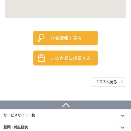
TOPへ戻る
サービスサイト一覧
新聞・雑誌購読