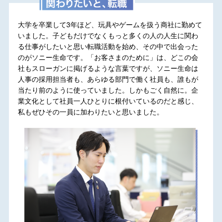
大学を卒業して3年ほど、玩具やゲームを扱う商社に勤めて
いました。子どもだけでなくもっと多くの人の人生に関わ
る仕事がしたいと思い転職活動を始め、その中で出会った
のがソニー生命です。「お客さまのために」は、どこの会
社もスローガンに掲げるような言葉ですが、ソニー生命は
人事の採用担当者も、あらゆる部門で働く社員も、誰もが
当たり前のように使っていました。しかもごく自然に。企
業文化として社員一人ひとりに根付いているのだと感じ、
私もぜひその一員に加わりたいと思いました。