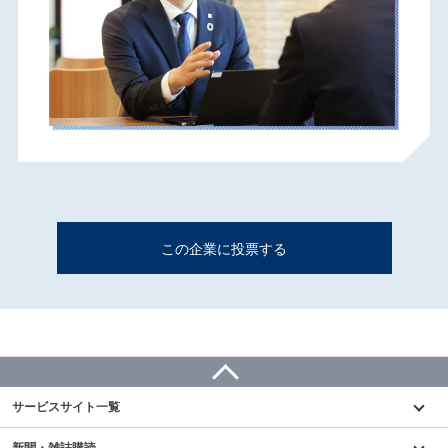
この企業に投票する
サービスサイト一覧