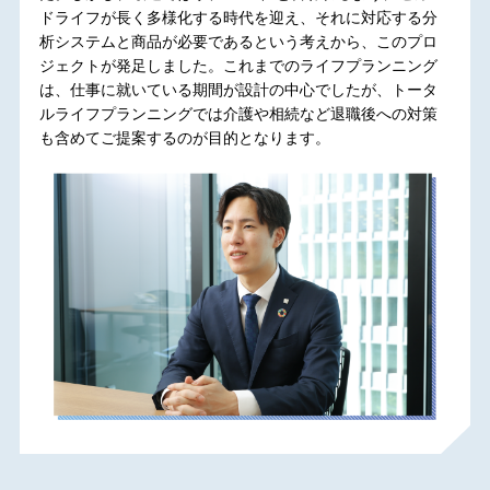
ドライフが長く多様化する時代を迎え、それに対応する分
析システムと商品が必要であるという考えから、このプロ
ジェクトが発足しました。これまでのライフプランニング
は、仕事に就いている期間が設計の中心でしたが、トータ
ルライフプランニングでは介護や相続など退職後への対策
も含めてご提案するのが目的となります。