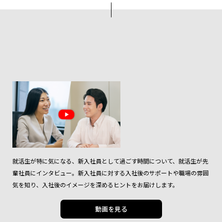
就活生が特に気になる、新入社員として過ごす時間について、就活生が先
輩社員にインタビュー。新入社員に対する入社後のサポートや職場の雰囲
気を知り、入社後のイメージを深めるヒントをお届けします。
動画を見る