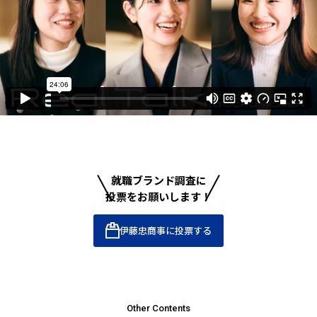
就職ブランド調査に
投票をお願いします！
伊藤忠商事に投票する
Other Contents