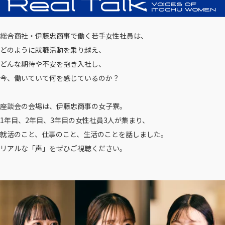
総合商社・伊藤忠商事で働く若手女性社員は、
どのように就職活動を乗り越え、
どんな期待や不安を抱き入社し、
今、働いていて何を感じているのか？
座談会の会場は、伊藤忠商事の女子寮。
1年目、2年目、3年目の女性社員3人が集まり、
就活のこと、仕事のこと、生活のことを話しました。
リアルな「声」をぜひご視聴ください。