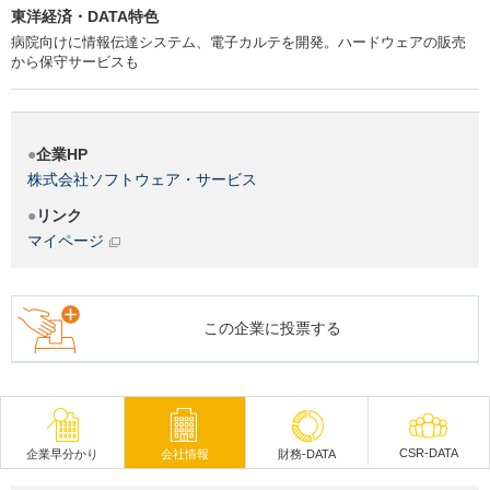
東洋経済・DATA特色
病院向けに情報伝達システム、電子カルテを開発。ハードウェアの販売
から保守サービスも
企業HP
株式会社ソフトウェア・サービス
リンク
マイページ
この企業に投票する
CSR-DATA
企業早分かり
会社情報
財務-DATA