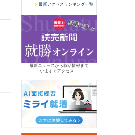
最新アクセスランキング一覧
最新ニュースから就活情報まで
いますぐアクセス！