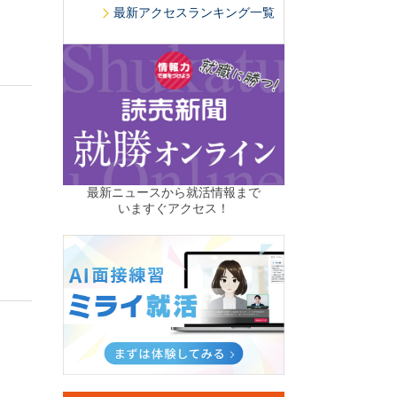
最新アクセスランキング一覧
最新ニュースから就活情報まで
いますぐアクセス！