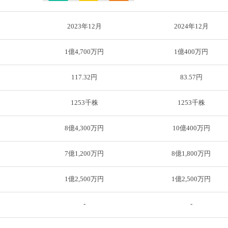
2023年12月
2024年12月
1億4,700万円
1億400万円
117.32円
83.57円
1253千株
1253千株
8億4,300万円
10億400万円
7億1,200万円
8億1,800万円
1億2,500万円
1億2,500万円
-
-