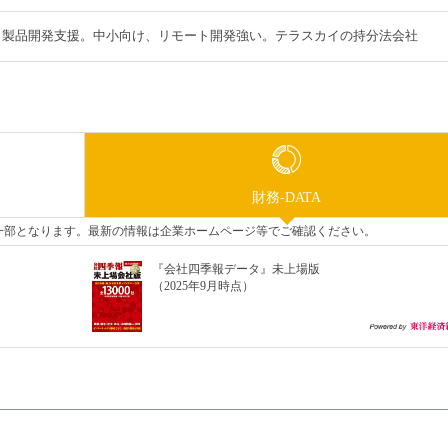
・製品開発支援。中小向け、リモート開発強い。テラスカイの持分法会社
財務-DATA
タの一部となります。最新の情報は企業ホームページ等でご確認ください。
『会社四季報データ』未上場版
（2025年9月時点）