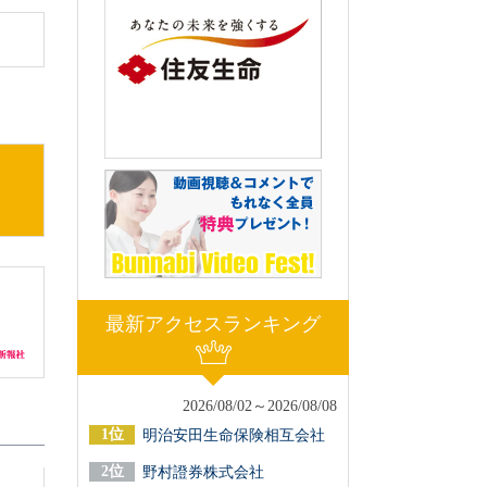
最新アクセスランキング
2026/08/02～2026/08/08
明治安田生命保険相互会社
野村證券株式会社