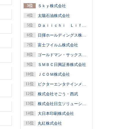
Ｓｋｙ株式会社
太陽石油株式会社
Ｄａｉｉｃｈｉ Ｌｉｆｅグループ（第一ライフグループ／第一生命保険）
日揮ホールディングス株式会社
富士フイルム株式会社
ゴールドマン・サックス証券株式会社
ＳＭＢＣ日興証券株式会社
ＪＣＯＭ株式会社
ビクターエンタテインメント株式会社
株式会社そごう・西武
株式会社日立ソリューションズ
大日本印刷株式会社
丸紅株式会社