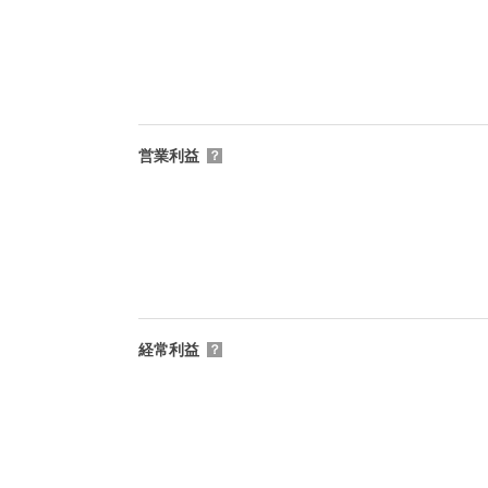
営業利益
？
経常利益
？