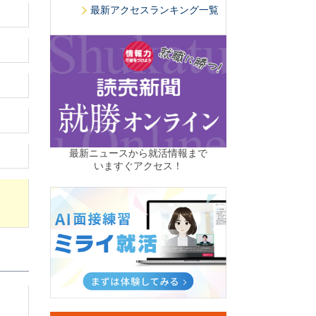
最新アクセスランキング一覧
最新ニュースから就活情報まで
いますぐアクセス！