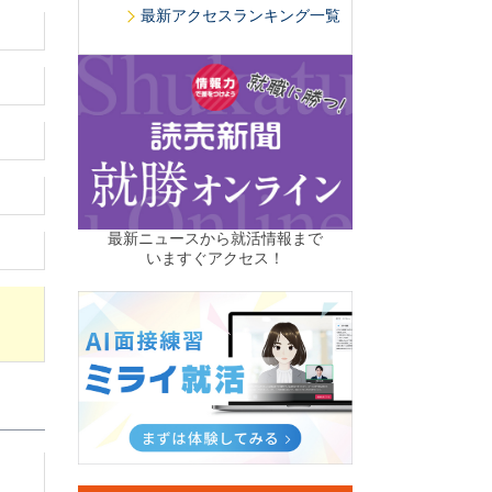
最新アクセスランキング一覧
最新ニュースから就活情報まで
いますぐアクセス！