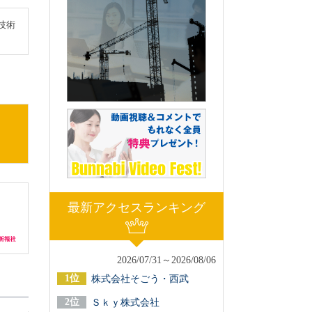
技術
最新アクセスランキング
2026/07/31～2026/08/06
株式会社そごう・西武
Ｓｋｙ株式会社