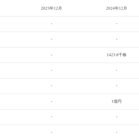
2023年12月
2024年12月
-
-
-
-
-
1423.8千株
-
-
-
-
-
1億円
-
-
-
-