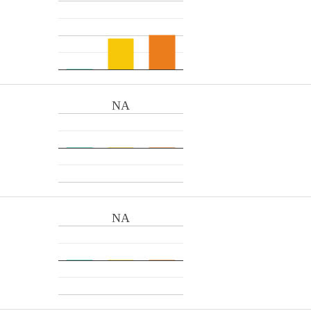
NA
NA