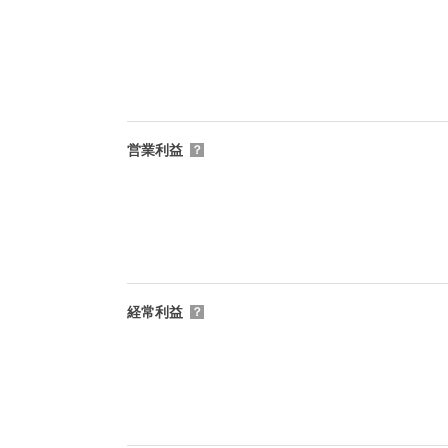
営業利益
？
経常利益
？