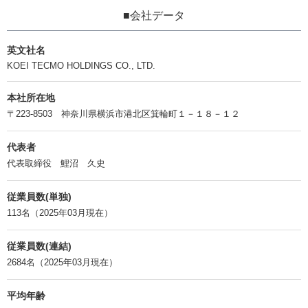
■会社データ
英文社名
KOEI TECMO HOLDINGS CO., LTD.
本社所在地
〒223-8503 神奈川県横浜市港北区箕輪町１－１８－１２
代表者
代表取締役 鯉沼 久史
従業員数(単独)
113名（2025年03月現在）
従業員数(連結)
2684名（2025年03月現在）
平均年齢