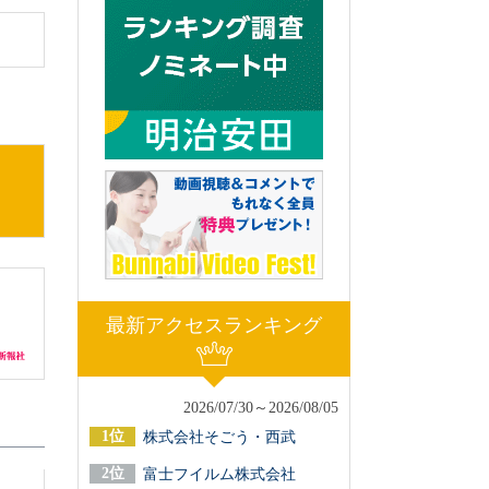
最新アクセスランキング
2026/07/30～2026/08/05
株式会社そごう・西武
富士フイルム株式会社