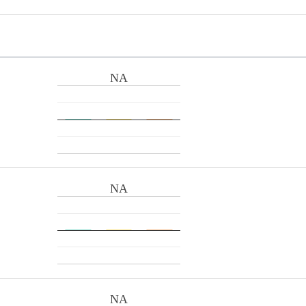
NA
NA
NA