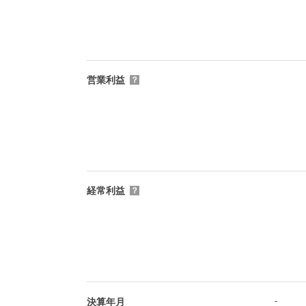
営業利益
？
経常利益
？
-
決算年月