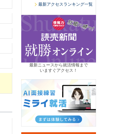
最新アクセスランキング一覧
最新ニュースから就活情報まで
いますぐアクセス！