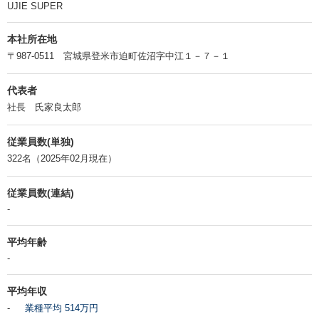
UJIE SUPER
本社所在地
〒987-0511 宮城県登米市迫町佐沼字中江１－７－１
代表者
社長 氏家良太郎
従業員数(単独)
322名（2025年02月現在）
従業員数(連結)
-
平均年齢
-
平均年収
-
業種平均 514万円