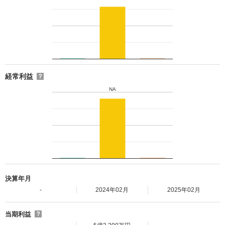
経常利益
？
NA
決算年月
-
2024年02月
2025年02月
当期利益
？