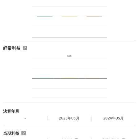
経常利益
？
NA
決算年月
-
2023年05月
2024年05月
当期利益
？