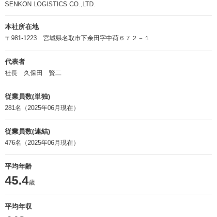
SENKON LOGISTICS CO.,LTD.
本社所在地
〒981-1223 宮城県名取市下余田字中荷６７２－１
代表者
社長 久保田 賢二
従業員数(単独)
281名（2025年06月現在）
従業員数(連結)
476名（2025年06月現在）
平均年齢
45.4
歳
平均年収