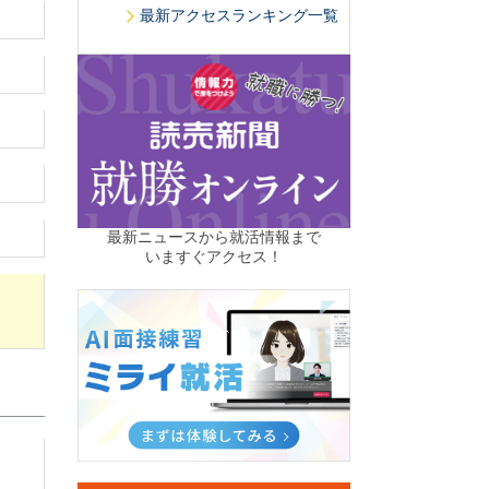
最新アクセスランキング一覧
最新ニュースから就活情報まで
いますぐアクセス！