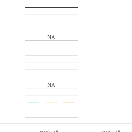
NA
NA