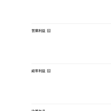
営業利益
？
経常利益
？