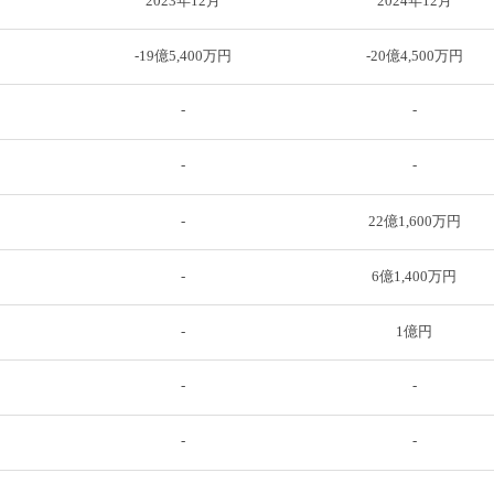
2023年12月
2024年12月
-19億5,400万円
-20億4,500万円
-
-
-
-
-
22億1,600万円
-
6億1,400万円
-
1億円
-
-
-
-