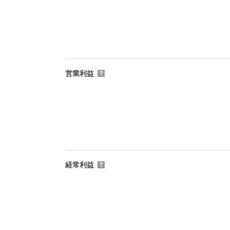
営業利益
？
経常利益
？