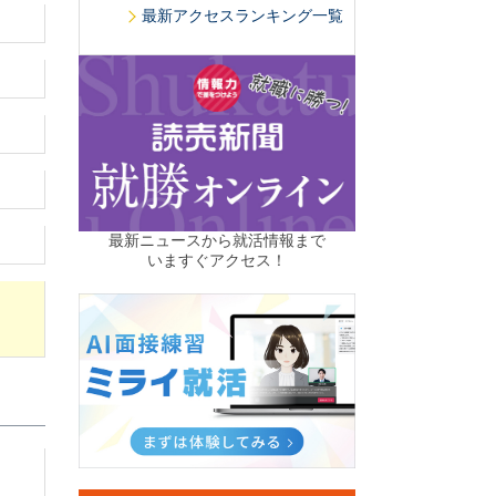
最新アクセスランキング一覧
最新ニュースから就活情報まで
いますぐアクセス！