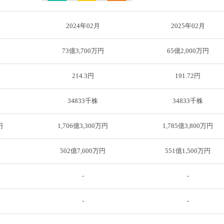
2024年02月
2025年02月
73億3,700万円
65億2,000万円
214.3円
191.72円
34833千株
34833千株
円
1,706億3,300万円
1,785億3,800万円
円
502億7,600万円
551億1,500万円
-
-
円
-
-