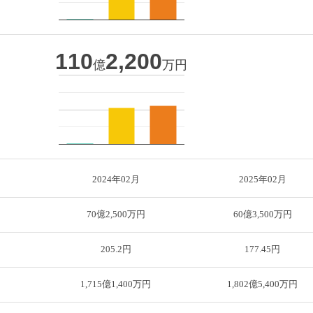
110
2,200
億
万円
2024年02月
2025年02月
70億2,500万円
60億3,500万円
205.2円
177.45円
1,715億1,400万円
1,802億5,400万円