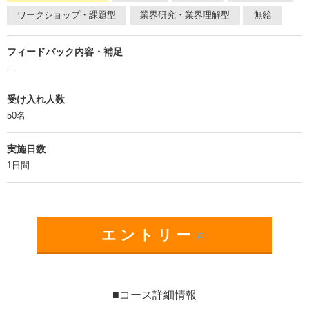
ワークショップ・課題型
業界研究・業界理解型
無給
フィードバック内容・補足
―
受け入れ人数
50名
実施日数
1日間
エントリー
■コース詳細情報