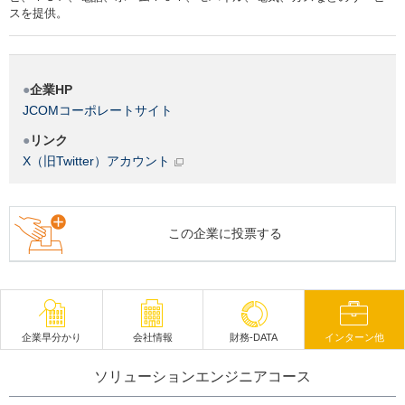
スを提供。
企業HP
JCOMコーポレートサイト
リンク
X（旧Twitter）アカウント
この企業に投票する
企業早分かり
会社情報
財務-DATA
インターン他
ソリューションエンジニアコース