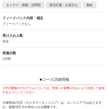
セミナー・講義・説明型
就活応援・お役立ち
無給
フィードバック内容・補足
フィードバックなし
受け入れ人数
未定
実施日数
1日間
■コース詳細情報
※平日開催のプログラムについては、学業への影響が出ないよう注意して参加
するようにしてください。
大塚商会のCE（カスタマーエンジニア）は、エンジニアではあります
が、顧客対応力が求められる職種です。