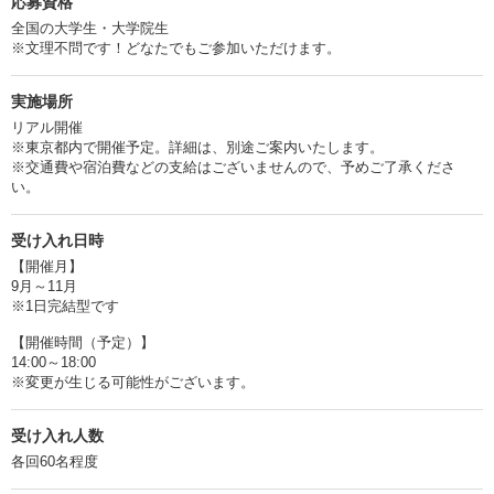
応募資格
全国の大学生・大学院生
※文理不問です！どなたでもご参加いただけます。
実施場所
リアル開催
※東京都内で開催予定。詳細は、別途ご案内いたします。
※交通費や宿泊費などの支給はございませんので、予めご了承くださ
い。
受け入れ日時
【開催月】
9月～11月
※1日完結型です
【開催時間（予定）】
14:00～18:00
※変更が生じる可能性がございます。
受け入れ人数
各回60名程度