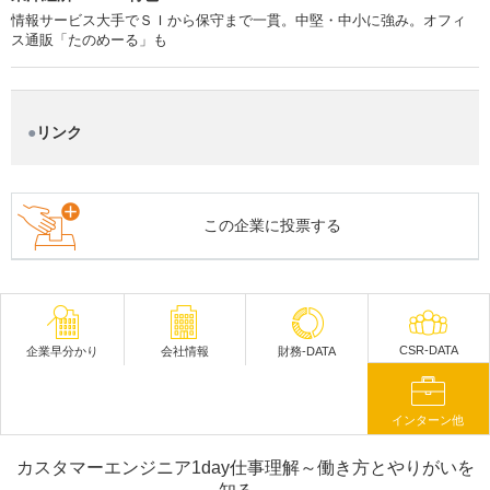
情報サービス大手でＳＩから保守まで一貫。中堅・中小に強み。オフィ
ス通販「たのめーる」も
リンク
この企業に投票する
CSR-DATA
企業早分かり
会社情報
財務-DATA
インターン他
カスタマーエンジニア1day仕事理解～働き方とやりがいを