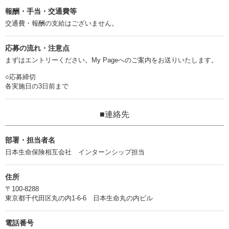
報酬・手当・交通費等
交通費・報酬の支給はございません。
応募の流れ・注意点
まずはエントリーください。My Pageへのご案内をお送りいたします。
○応募締切
各実施日の3日前まで
■連絡先
部署・担当者名
日本生命保険相互会社 インターンシップ担当
住所
〒100-8288
東京都千代田区丸の内1-6-6 日本生命丸の内ビル
電話番号