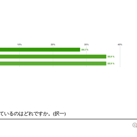
ているのはどれですか。(択一)