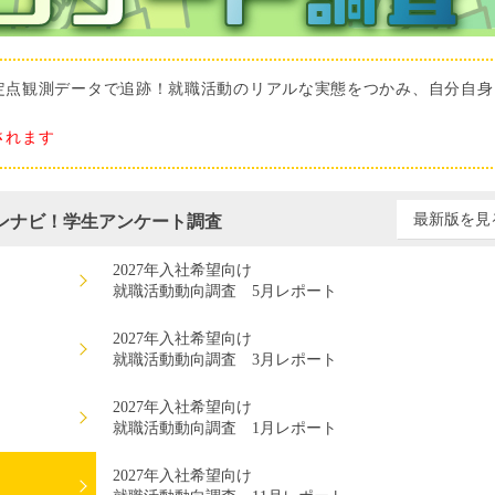
定点観測データで追跡！就職活動のリアルな実態をつかみ、自分自身
されます
最新版を見
ンナビ！学生アンケート調査
2027年入社希望向け
就職活動動向調査 5月レポート
2027年入社希望向け
就職活動動向調査 3月レポート
2027年入社希望向け
就職活動動向調査 1月レポート
2027年入社希望向け