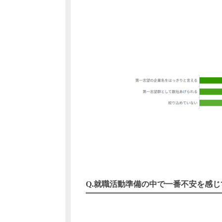
就職活動準備の中で一番不安を感じ