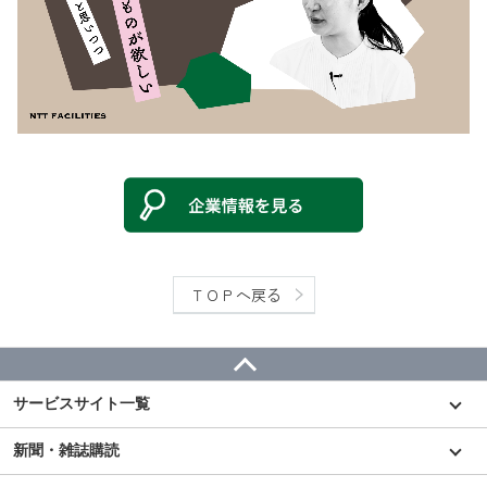
ＴＯＰへ戻る
サービスサイト一覧
新聞・雑誌購読