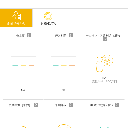
企業早分かり
財務-DATA
？
？
売上高
経常利益
一人当たり営業利益［単独］
？
NA
業種平均 1000万円
NA
NA
？
？
？
従業員数［単独］
平均年収
30歳平均賃金(月)