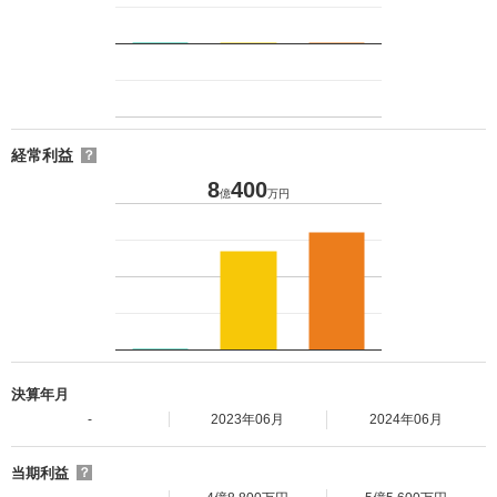
経常利益
？
8
400
億
万円
決算年月
-
2023年06月
2024年06月
当期利益
？