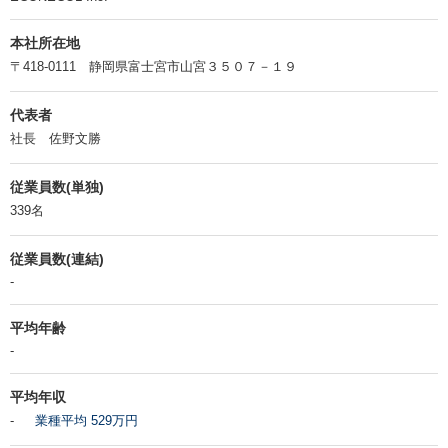
本社所在地
〒418-0111 静岡県富士宮市山宮３５０７－１９
代表者
社長 佐野文勝
従業員数(単独)
339名
従業員数(連結)
-
平均年齢
-
平均年収
-
業種平均 529万円