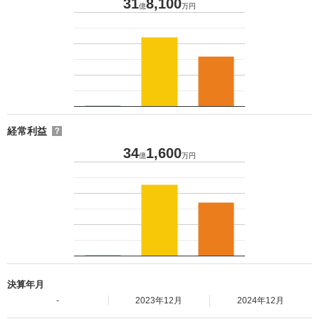
31
8,100
億
万円
経常利益
？
34
1,600
億
万円
決算年月
-
2023年12月
2024年12月