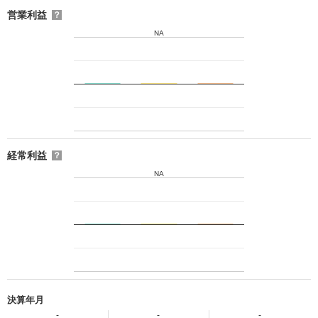
営業利益
？
NA
経常利益
？
NA
決算年月
-
-
-