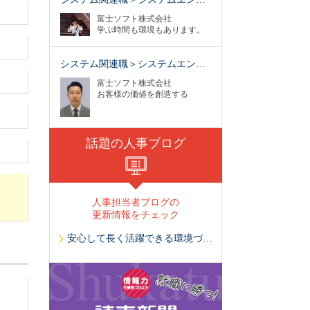
富士ソフト株式会社
学ぶ時間も環境もあります。
システム関連職＞システムエン…
富士ソフト株式会社
お客様の価値を創造する
話題の人事ブログ
人事担当者ブログの
更新情報をチェック
安心して長く活躍できる環境づくり