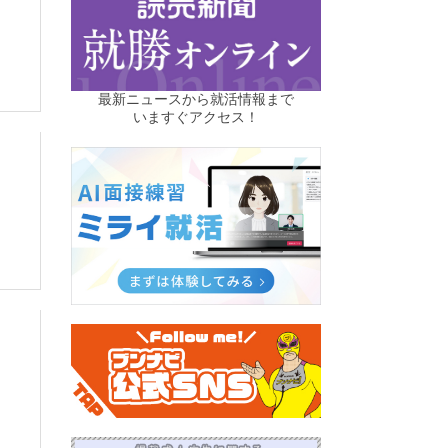
最新ニュースから就活情報まで
いますぐアクセス！