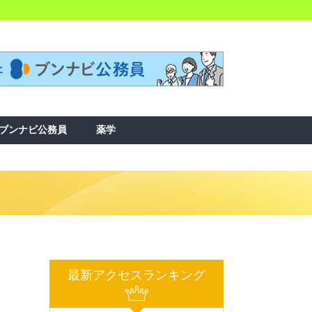
ブンナビ公務員
薬学
最新アクセスランキング