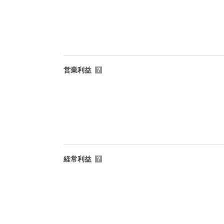
営業利益
？
経常利益
？