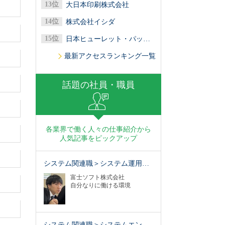
大日本印刷株式会社
株式会社イシダ
日本ヒューレット・パッカード合同会社
最新アクセスランキング一覧
話題の社員・職員
各業界で働く人々の仕事紹介から
人気記事をピックアップ
システム関連職＞システム運用…
富士ソフト株式会社
自分なりに働ける環境
システム関連職＞システムエン…