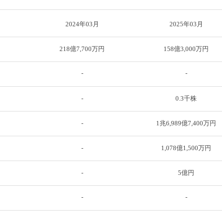
2024年03月
2025年03月
218億7,700万円
158億3,000万円
-
-
-
0.3千株
-
1兆6,989億7,400万円
-
1,078億1,500万円
-
5億円
-
-
-
-