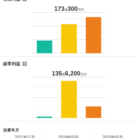
173
300
億
万円
経常利益
？
135
6,200
億
万円
決算年月
2022年12月
2024年03月
2025年03月